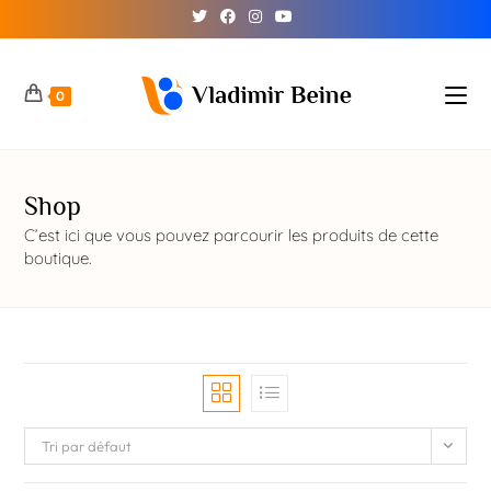
0
Shop
C’est ici que vous pouvez parcourir les produits de cette
boutique.
Tri par défaut