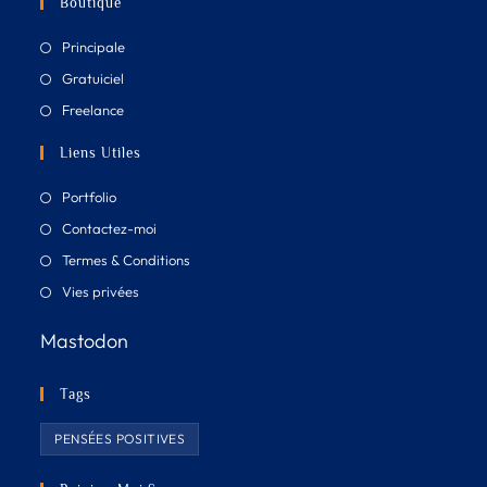
Boutique
Principale
Gratuiciel
Freelance
Liens Utiles
Portfolio
Contactez-moi
Termes & Conditions
Vies privées
Mastodon
Tags
PENSÉES POSITIVES