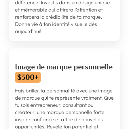
différence. Investis dans un design unique
et mémorable qui attirera l’attention et
renforcera la crédibilité de ta marque.
Donne vie à ton identité visuelle dès
aujourd'hui!
Image de marque personnelle
$300+
Fais briller ta personnalité avec une image
de marque qui te représente vraiment. Que
tu sois entrepreneur, consultant ou
créateur, une marque personnelle forte
inspire confiance et attire de nouvelles
opportunités. Révèle ton potentiel et