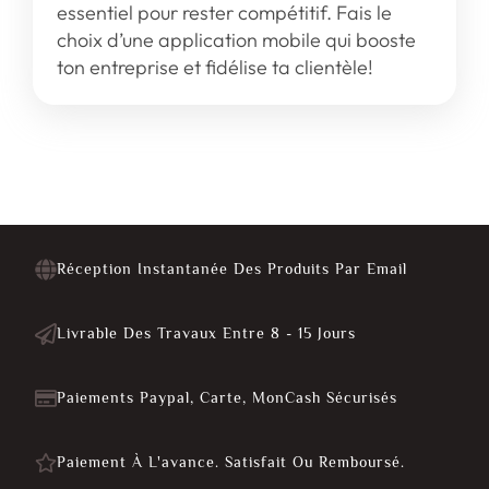
essentiel pour rester compétitif. Fais le
choix d’une application mobile qui booste
ton entreprise et fidélise ta clientèle!
Réception Instantanée Des Produits Par Email
Livrable Des Travaux Entre 8 - 15 Jours
Paiements Paypal, Carte, MonCash Sécurisés
Paiement À L'avance. Satisfait Ou Remboursé.