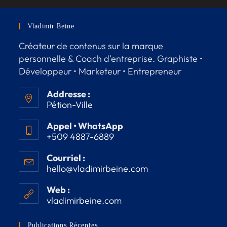
Vladimir Beine
Créateur de contenus sur la marque
personnelle & Coach d'entreprise. Graphiste •
Développeur • Marketeur • Entrepreneur
Addresse :
Pétion-Ville
Appel • WhatsApp
+509 4887-6889
Courriel :
hello@vladimirbeine.com
Web :
vladimirbeine.com
Publications Récentes