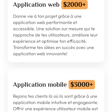
Application web
$2000+
Donne vie à ton projet grâce à une
application web performante et
accessible. Une solution sur mesure qui te
rapproche de tes utilisateurs, améliore leur
expérience et optimise ton efficacité.
Transforme tes idées en succès avec une
application web innovante!
Application mobile
$3000+
Rejoins tes clients là où ils sont grâce à une
application mobile intuitive et engageante.
Offrir une expérience utilisateur mobile est