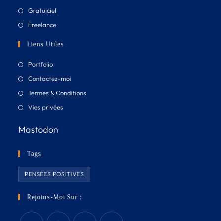
Gratuiciel
Freelance
Liens Utiles
Portfolio
Contactez-moi
Termes & Conditions
Vies privées
Mastodon
Tags
PENSÉES POSITIVES
Rejoins-Moi Sur :