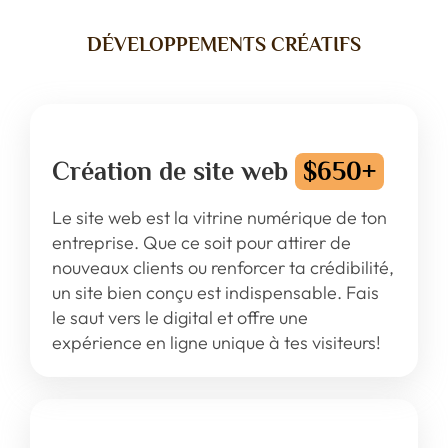
DÉVELOPPEMENTS CRÉATIFS
Création de site web
$650+
Le site web est la vitrine numérique de ton
entreprise. Que ce soit pour attirer de
nouveaux clients ou renforcer ta crédibilité,
un site bien conçu est indispensable. Fais
le saut vers le digital et offre une
expérience en ligne unique à tes visiteurs!