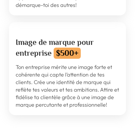
démarque-toi des autres!
Image de marque pour
entreprise
$500+
Ton entreprise mérite une image forte et
cohérente qui capte l’attention de tes
clients. Crée une identité de marque qui
reflète tes valeurs et tes ambitions. Attire et
fidélise ta clientèle grâce à une image de
marque percutante et professionnelle!