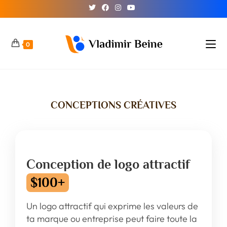
0
CONCEPTIONS CRÉATIVES
Conception de logo attractif
$100+
Un logo attractif qui exprime les valeurs de
ta marque ou entreprise peut faire toute la