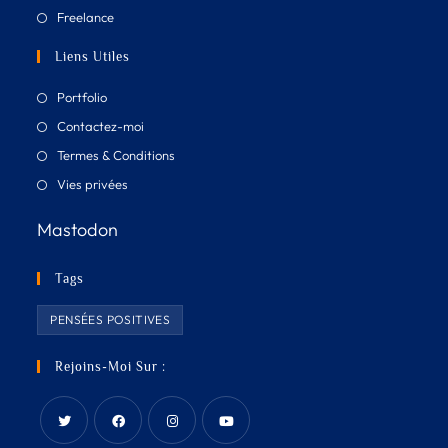
Freelance
Liens Utiles
Portfolio
Contactez-moi
Termes & Conditions
Vies privées
Mastodon
Tags
PENSÉES POSITIVES
Rejoins-Moi Sur :