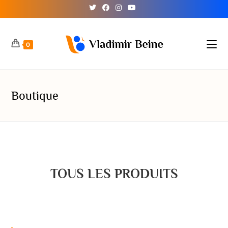
0
Boutique
TOUS LES PRODUITS