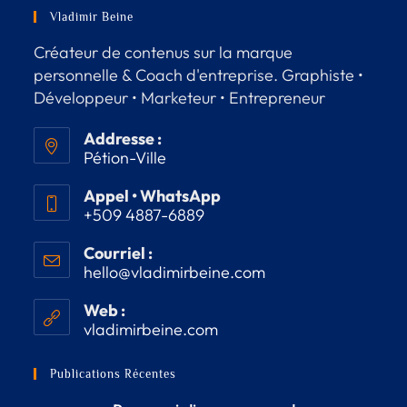
Vladimir Beine
Créateur de contenus sur la marque
personnelle & Coach d'entreprise. Graphiste •
Développeur • Marketeur • Entrepreneur
Addresse :
Pétion-Ville
Appel • WhatsApp
+509 4887-6889
Courriel :
hello@vladimirbeine.com
Web :
vladimirbeine.com
Publications Récentes