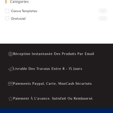
Catégories
Canva Templates
(2)
Gratuiciel
(2)
Réception Instantanée Des Produits Par Email
Livrable Des Travaux Entre 8 - 15 Jours
Paiements Paypal, Carte, MonCash Sécurisés
Paiement À L'avance. Satisfait Ou Remboursé.