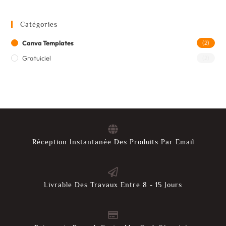
Catégories
Canva Templates
(2)
Gratuiciel
(2)
Réception Instantanée Des Produits Par Email
Livrable Des Travaux Entre 8 - 15 Jours