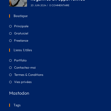
20 JUIN 2024
/
0 COMMENTAIRE
Boutique
Principale
Gratuiciel
Freelance
Liens Utiles
Portfolio
Contactez-moi
Termes & Conditions
Vies privées
Mastodon
Tags