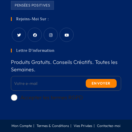
PENSÉES POSITIVES
Rejoins-Moi Sur :
Lettre D’information
Produits Gratuits. Conseils Créatifs. Toutes les
Semaines.
ENVOYER
Accepter les termes RGPD
Mon Compte
Termes & Conditions
Vies Privées
Contactez-moi