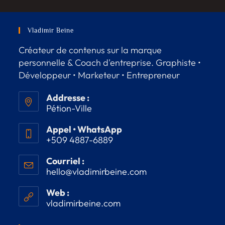
Vladimir Beine
Créateur de contenus sur la marque
personnelle & Coach d'entreprise. Graphiste •
Développeur • Marketeur • Entrepreneur
Addresse :
Pétion-Ville
Appel • WhatsApp
+509 4887-6889
Courriel :
hello@vladimirbeine.com
Web :
vladimirbeine.com