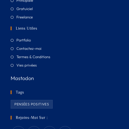
Principale
Gratuiciel
Freelance
Liens Utiles
Portfolio
Contactez-moi
Termes & Conditions
Vies privées
Mastodon
Tags
PENSÉES POSITIVES
Rejoins-Moi Sur :