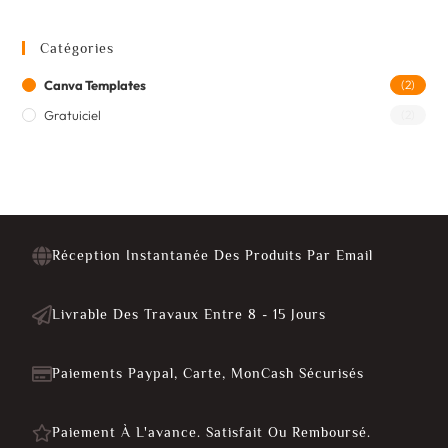
Catégories
Canva Templates
(2)
Gratuiciel
(2)
Réception Instantanée Des Produits Par Email
Livrable Des Travaux Entre 8 - 15 Jours
Paiements Paypal, Carte, MonCash Sécurisés
Paiement À L'avance. Satisfait Ou Remboursé.