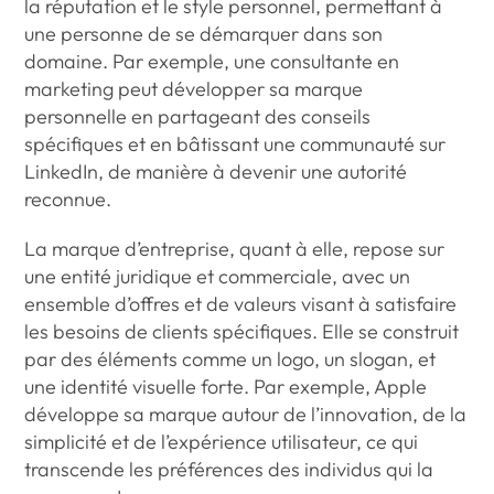
la réputation et le style personnel, permettant à
une personne de se démarquer dans son
domaine. Par exemple, une consultante en
marketing peut développer sa marque
personnelle en partageant des conseils
spécifiques et en bâtissant une communauté sur
LinkedIn, de manière à devenir une autorité
reconnue.
La marque d’entreprise, quant à elle, repose sur
une entité juridique et commerciale, avec un
ensemble d’offres et de valeurs visant à satisfaire
les besoins de clients spécifiques. Elle se construit
par des éléments comme un logo, un slogan, et
une identité visuelle forte. Par exemple, Apple
développe sa marque autour de l’innovation, de la
simplicité et de l’expérience utilisateur, ce qui
transcende les préférences des individus qui la