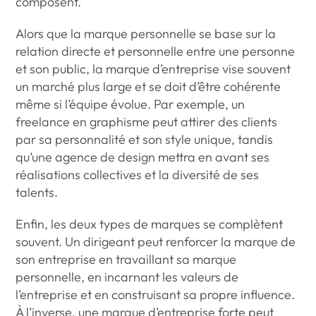
composent.
Alors que la marque personnelle se base sur la
relation directe et personnelle entre une personne
et son public, la marque d’entreprise vise souvent
un marché plus large et se doit d’être cohérente
même si l’équipe évolue. Par exemple, un
freelance en graphisme peut attirer des clients
par sa personnalité et son style unique, tandis
qu’une agence de design mettra en avant ses
réalisations collectives et la diversité de ses
talents.
Enfin, les deux types de marques se complètent
souvent. Un dirigeant peut renforcer la marque de
son entreprise en travaillant sa marque
personnelle, en incarnant les valeurs de
l’entreprise et en construisant sa propre influence.
À l’inverse, une marque d’entreprise forte peut