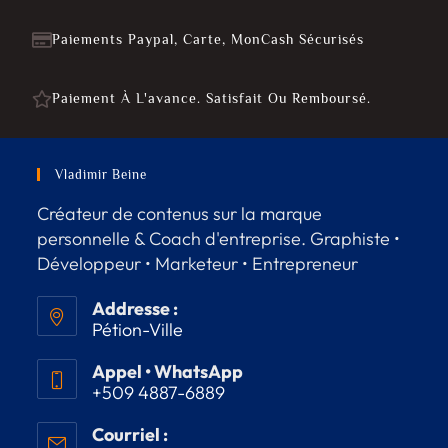
Paiements Paypal, Carte, MonCash Sécurisés
Paiement À L'avance. Satisfait Ou Remboursé.
Vladimir Beine
Créateur de contenus sur la marque
personnelle & Coach d'entreprise. Graphiste •
Développeur • Marketeur • Entrepreneur
Addresse :
Pétion-Ville
Appel • WhatsApp
+509 4887-6889
Courriel :