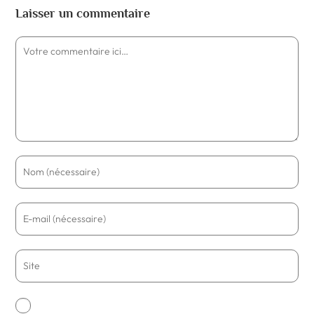
Laisser un commentaire