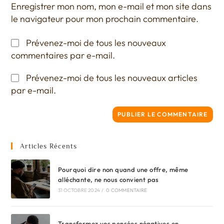
Enregistrer mon nom, mon e-mail et mon site dans
le navigateur pour mon prochain commentaire.
Prévenez-moi de tous les nouveaux
commentaires par e-mail.
Prévenez-moi de tous les nouveaux articles
par e-mail.
Articles Récents
Pourquoi dire non quand une offre, même
alléchante, ne nous convient pas
31 OCTOBRE 2024
/
0 COMMENTAIRE
Transformez vos pensées négatives en