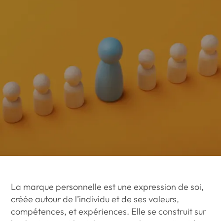
La marque personnelle est une expression de soi,
créée autour de l’individu et de ses valeurs,
compétences, et expériences. Elle se construit sur