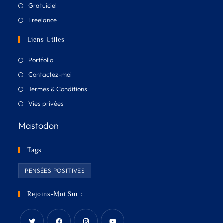
Gratuiciel
Freelance
Liens Utiles
Portfolio
Contactez-moi
Termes & Conditions
Vies privées
Mastodon
Tags
PENSÉES POSITIVES
Rejoins-Moi Sur :