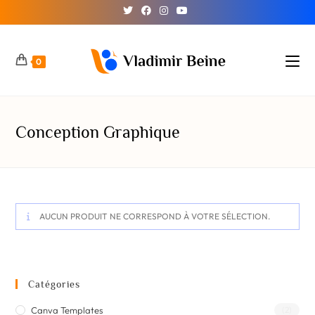
0
Conception Graphique
AUCUN PRODUIT NE CORRESPOND À VOTRE SÉLECTION.
Catégories
Canva Templates
(2)