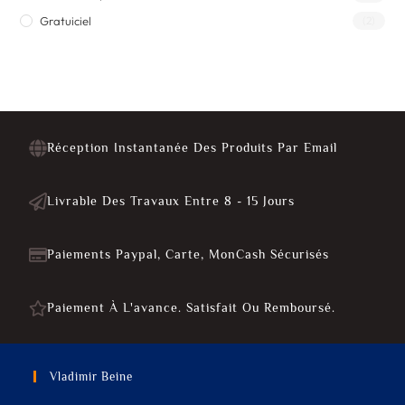
Gratuiciel
(2)
Réception Instantanée Des Produits Par Email
Livrable Des Travaux Entre 8 - 15 Jours
Paiements Paypal, Carte, MonCash Sécurisés
Paiement À L'avance. Satisfait Ou Remboursé.
Vladimir Beine