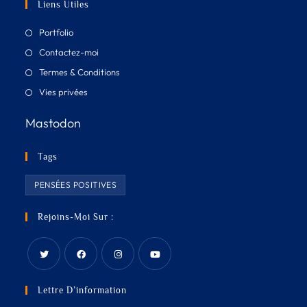
Liens Utiles
Portfolio
Contactez-moi
Termes & Conditions
Vies privées
Mastodon
Tags
PENSÉES POSITIVES
Rejoins-Moi Sur :
Lettre D’information