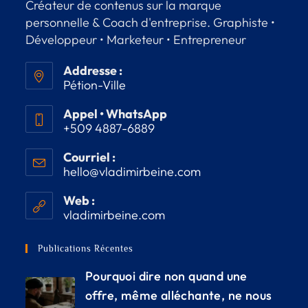
Créateur de contenus sur la marque
personnelle & Coach d'entreprise. Graphiste •
Développeur • Marketeur • Entrepreneur
Addresse :
Pétion-Ville
Appel • WhatsApp
+509 4887-6889
Courriel :
hello@vladimirbeine.com
Web :
vladimirbeine.com
Publications Récentes
Pourquoi dire non quand une
offre, même alléchante, ne nous