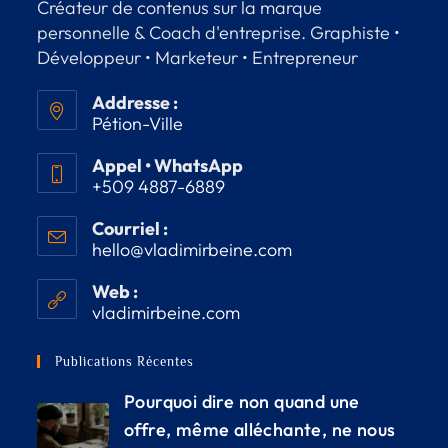
Créateur de contenus sur la marque
personnelle & Coach d'entreprise. Graphiste •
Développeur • Marketeur • Entrepreneur
Addresse :
Pétion-Ville
Appel • WhatsApp
+509 4887-6889
Courriel :
hello@vladimirbeine.com
Web :
vladimirbeine.com
Publications Récentes
Pourquoi dire non quand une
offre, même alléchante, ne nous