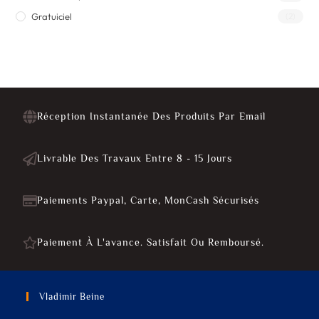
Gratuiciel
(2)
Réception Instantanée Des Produits Par Email
Livrable Des Travaux Entre 8 - 15 Jours
Paiements Paypal, Carte, MonCash Sécurisés
Paiement À L'avance. Satisfait Ou Remboursé.
Vladimir Beine