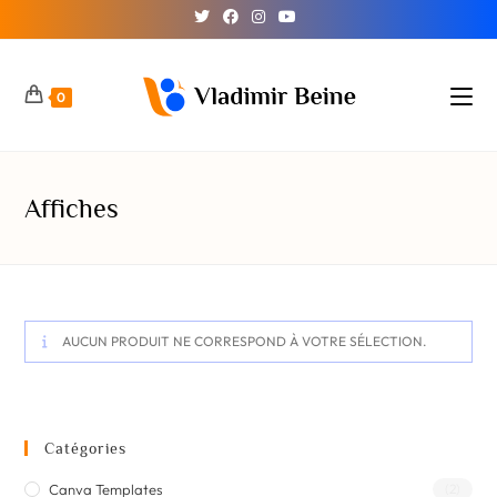
0
Affiches
AUCUN PRODUIT NE CORRESPOND À VOTRE SÉLECTION.
Catégories
Canva Templates
(2)