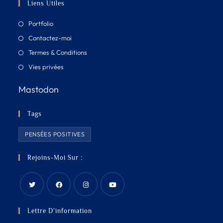
Liens Utiles
Portfolio
Contactez-moi
Termes & Conditions
Vies privées
Mastodon
Tags
PENSÉES POSITIVES
Rejoins-Moi Sur :
Lettre D’information