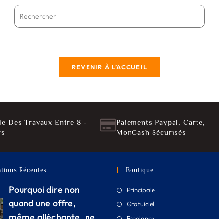
REVENIR À L’ACCUEIL
le Des Travaux Entre 8 -
Paiements Paypal, Carte,
rs
MonCash Sécurisés
ations Récentes
Boutique
Pourquoi dire non
Principale
quand une offre,
Gratuiciel
même alléchante, ne
Freelance