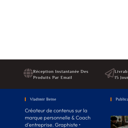
Réception Instantanée Des
Livrab
Produits Par Email
15 Jou
Vladimir Beine
Public
Créateur de contenus sur la
marque personnelle & Coach
d'entreprise. Graphiste •