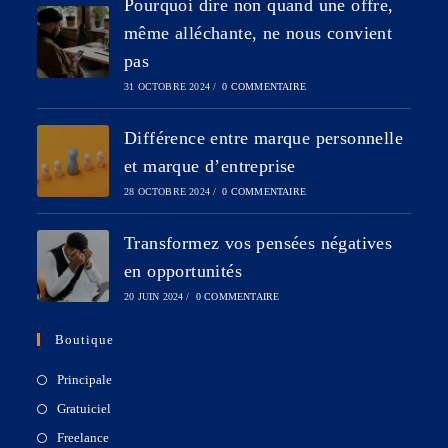
Pourquoi dire non quand une offre,
même alléchante, ne nous convient
pas
31 OCTOBRE 2024
/
0 COMMENTAIRE
Différence entre marque personnelle
et marque d’entreprise
28 OCTOBRE 2024
/
0 COMMENTAIRE
Transformez vos pensées négatives
en opportunités
20 JUIN 2024
/
0 COMMENTAIRE
Boutique
Principale
Gratuiciel
Freelance