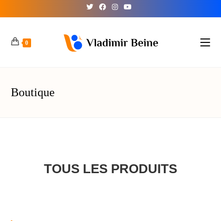
0
Boutique
TOUS LES PRODUITS