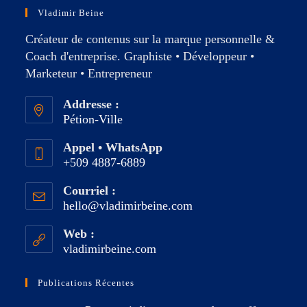
Vladimir Beine
Créateur de contenus sur la marque personnelle &
Coach d'entreprise. Graphiste • Développeur •
Marketeur • Entrepreneur
Addresse :
Pétion-Ville
Appel • WhatsApp
+509 4887-6889
Courriel :
hello@vladimirbeine.com
Web :
vladimirbeine.com
Publications Récentes