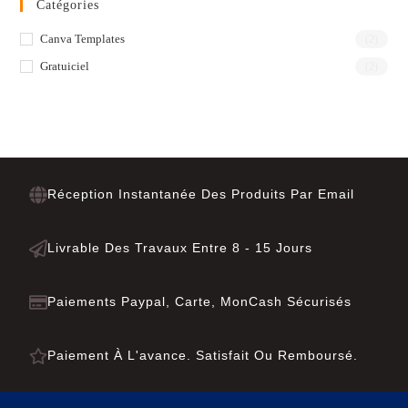
Catégories
Canva Templates
(2)
Gratuiciel
(2)
Réception Instantanée Des Produits Par Email
Livrable Des Travaux Entre 8 - 15 Jours
Paiements Paypal, Carte, MonCash Sécurisés
Paiement À L'avance. Satisfait Ou Remboursé.